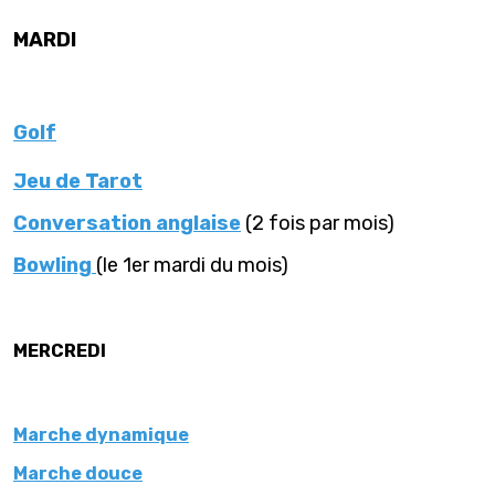
MARDI
Golf
Jeu de Tarot
Conversation anglaise
(2 fois par mois)
Bowling
(le 1er mardi du mois)
MERCREDI
Marche dynamique
Marche douce