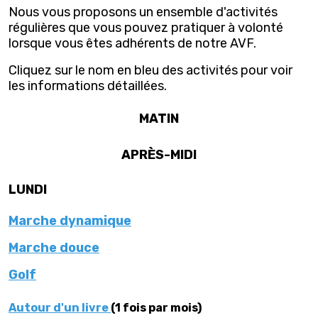
Nous vous proposons un ensemble d'activités
régulières que vous pouvez pratiquer à volonté
lorsque vous êtes adhérents de notre AVF.
Cliquez sur le nom en bleu des activités pour voir
les informations détaillées.
MATIN
APRÈS-MIDI
LUNDI
Marche dynamique
Marche douce
Golf
Autour d'un livre
(1 fois par mois)