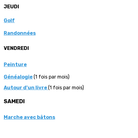
JEUDI
Golf
Randonnées
VENDREDI
Peinture
Généalogie
(1 fois par mois)
Autour d'un livre
(1 fois par mois)
SAMEDI
Marche avec bâtons