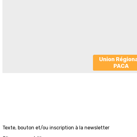
Union Région
PACA
Texte, bouton et/ou inscription à la newsletter