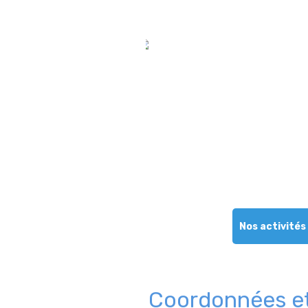
Nos activités
Coordonnées et