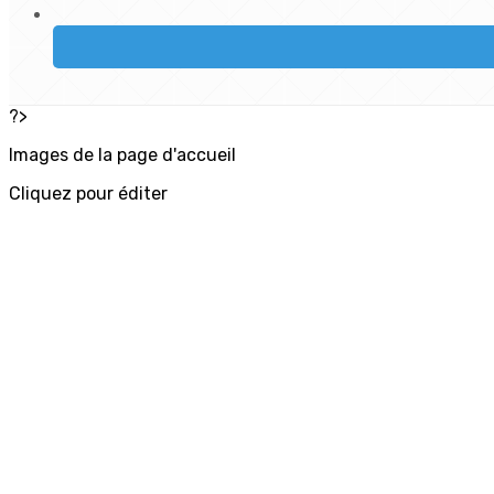
?>
Images de la page d'accueil
Cliquez pour éditer