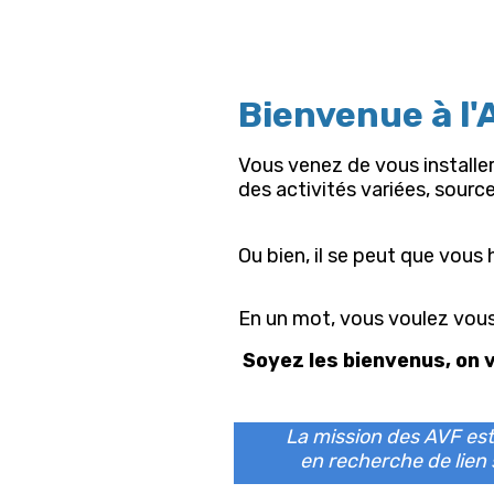
Bienvenue à l'
Vous venez de vous installer
des activités variées, sourc
Ou bien, il se peut que vous 
En un mot, vous voulez vous
Soyez les bienvenus, on 
La mission des AVF est 
en recherche de lien 